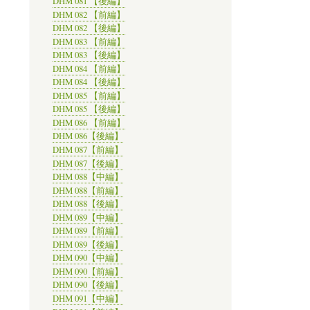
DHM 081 【後編】
DHM 082 【前編】
DHM 082 【後編】
DHM 083 【前編】
DHM 083 【後編】
DHM 084 【前編】
DHM 084 【後編】
DHM 085 【前編】
DHM 085 【後編】
DHM 086 【前編】
DHM 086【後編】
DHM 087【前編】
DHM 087【後編】
DHM 088【中編】
DHM 088【前編】
DHM 088【後編】
DHM 089【中編】
DHM 089【前編】
DHM 089【後編】
DHM 090【中編】
DHM 090【前編】
DHM 090【後編】
DHM 091【中編】