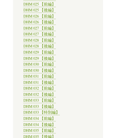
DHM 025 【前編】
DHM 025 【後編】
DHM 026 【前編】
DHM 026 【後編】
DHM 027 【前編】
DHM 027 【後編】
DHM 028 【前編】
DHM 028 【後編】
DHM 029 【前編】
DHM 029 【後編】
DHM 030 【前編】
DHM 030 【後編】
DHM 031 【前編】
DHM 031 【後編】
DHM 032 【前編】
DHM 032 【後編】
DHM 033 【前編】
DHM 033 【後編】
DHM 033 【特別編】
DHM 034 【前編】
DHM 034 【後編】
DHM 035 【前編】
DHM 035 【後編】