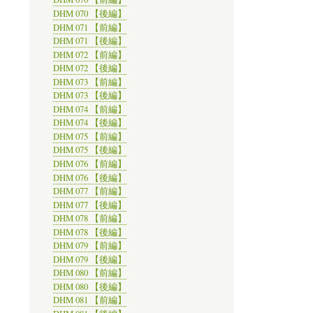
DHM 070 【後編】
DHM 071 【前編】
DHM 071 【後編】
DHM 072 【前編】
DHM 072 【後編】
DHM 073 【前編】
DHM 073 【後編】
DHM 074 【前編】
DHM 074 【後編】
DHM 075 【前編】
DHM 075 【後編】
DHM 076 【前編】
DHM 076 【後編】
DHM 077 【前編】
DHM 077 【後編】
DHM 078 【前編】
DHM 078 【後編】
DHM 079 【前編】
DHM 079 【後編】
DHM 080 【前編】
DHM 080 【後編】
DHM 081 【前編】