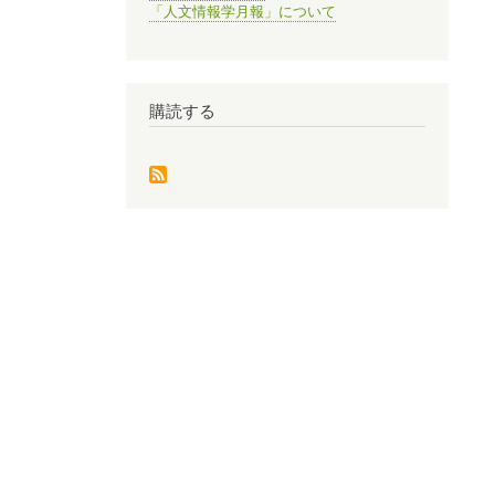
「人文情報学月報」について
購読する