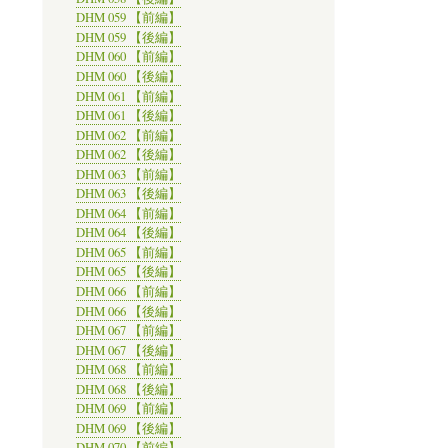
DHM 059 【前編】
DHM 059 【後編】
DHM 060 【前編】
DHM 060 【後編】
DHM 061 【前編】
DHM 061 【後編】
DHM 062 【前編】
DHM 062 【後編】
DHM 063 【前編】
DHM 063 【後編】
DHM 064 【前編】
DHM 064 【後編】
DHM 065 【前編】
DHM 065 【後編】
DHM 066 【前編】
DHM 066 【後編】
DHM 067 【前編】
DHM 067 【後編】
DHM 068 【前編】
DHM 068 【後編】
DHM 069 【前編】
DHM 069 【後編】
DHM 070 【前編】