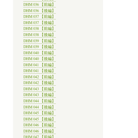
DHM 036 【前編】
DHM 036 【後編】
DHM 037 【前編】
DHM 037 【後編】
DHM 038 【前編】
DHM 038 【後編】
DHM 039 【前編】
DHM 039 【後編】
DHM 040 【前編】
DHM 040 【後編】
DHM 041 【前編】
DHM 041 【後編】
DHM 042 【前編】
DHM 042 【後編】
DHM 043 【前編】
DHM 043 【後編】
DHM 044 【前編】
DHM 044 【後編】
DHM 045 【前編】
DHM 045 【後編】
DHM 046 【前編】
DHM 046 【後編】
DHM 047 【前編】