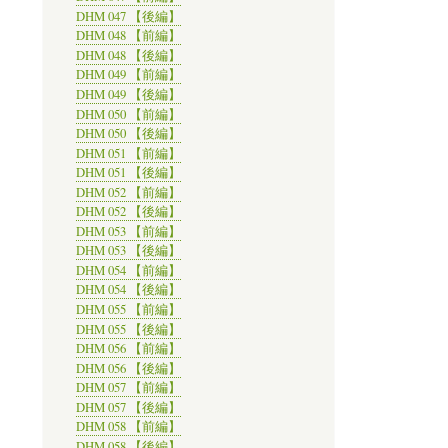
DHM 047 【後編】
DHM 048 【前編】
DHM 048 【後編】
DHM 049 【前編】
DHM 049 【後編】
DHM 050 【前編】
DHM 050 【後編】
DHM 051 【前編】
DHM 051 【後編】
DHM 052 【前編】
DHM 052 【後編】
DHM 053 【前編】
DHM 053 【後編】
DHM 054 【前編】
DHM 054 【後編】
DHM 055 【前編】
DHM 055 【後編】
DHM 056 【前編】
DHM 056 【後編】
DHM 057 【前編】
DHM 057 【後編】
DHM 058 【前編】
DHM 058 【後編】