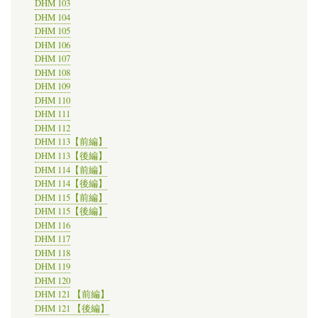
DHM 103
DHM 104
DHM 105
DHM 106
DHM 107
DHM 108
DHM 109
DHM 110
DHM 111
DHM 112
DHM 113【前編】
DHM 113【後編】
DHM 114【前編】
DHM 114【後編】
DHM 115【前編】
DHM 115【後編】
DHM 116
DHM 117
DHM 118
DHM 119
DHM 120
DHM 121 【前編】
DHM 121 【後編】