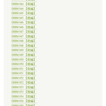
DHM 044 【前編】
DHM 044 【後編】
DHM 045 【前編】
DHM 045 【後編】
DHM 046 【前編】
DHM 046 【後編】
DHM 047 【前編】
DHM 047 【後編】
DHM 048 【前編】
DHM 048 【後編】
DHM 049 【前編】
DHM 049 【後編】
DHM 050 【前編】
DHM 050 【後編】
DHM 051 【前編】
DHM 051 【後編】
DHM 052 【前編】
DHM 052 【後編】
DHM 053 【前編】
DHM 053 【後編】
DHM 054 【前編】
DHM 054 【後編】
DHM 055 【前編】