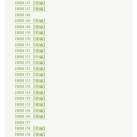
DHM 147 【前編】
DHM 147 【後編】
DHM 148
DHM 149 【前編】
DHM 149 【後編】
DHM 150 【前編】
DHM 150 【後編】
DHM 151 【前編】
DHM 151 【後編】
DHM 152 【中編】
DHM 152 【前編】
DHM 152 【後編】
DHM 153 【前編】
DHM 153 【後編】
DHM 154 【前編】
DHM 154 【後編】
DHM 155 【前編】
DHM 155 【後編】
DHM 156 【前編】
DHM 156 【後編】
DHM 157
DHM 158 【前編】
DHM 158 【後編】