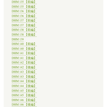
DHM 135 【前編】
DHM 135 【後編】
DHM 136 【前編】
DHM 136 【後編】
DHM 137 【前編】
DHM 137 【後編】
DHM 138 【前編】
DHM 138 【後編】
DHM 139
DHM 140 【前編】
DHM 140 【後編】
DHM 141 【前編】
DHM 141 【後編】
DHM 142 【前編】
DHM 142 【後編】
DHM 143 【前編】
DHM 143 【後編】
DHM 144 【前編】
DHM 144 【後編】
DHM 145 【前編】
DHM 145 【後編】
DHM 146 【前編】
DHM 146 【後編】