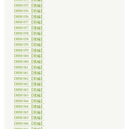
DHM 055 【後編】
DHM 056 【前編】
DHM 056 【後編】
DHM 057 【前編】
DHM 057 【後編】
DHM 058 【前編】
DHM 058 【後編】
DHM 059 【前編】
DHM 059 【後編】
DHM 060 【前編】
DHM 060 【後編】
DHM 061 【前編】
DHM 061 【後編】
DHM 062 【前編】
DHM 062 【後編】
DHM 063 【前編】
DHM 063 【後編】
DHM 064 【前編】
DHM 064 【後編】
DHM 065 【前編】
DHM 065 【後編】
DHM 066 【前編】
DHM 066 【後編】