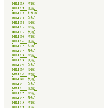
DHM 033 【前編】
DHM 033 【後編】
DHM 033 【特別編】
DHM 034 【前編】
DHM 034 【後編】
DHM 035 【前編】
DHM 035 【後編】
DHM 036 【前編】
DHM 036 【後編】
DHM 037 【前編】
DHM 037 【後編】
DHM 038 【前編】
DHM 038 【後編】
DHM 039 【前編】
DHM 039 【後編】
DHM 040 【前編】
DHM 040 【後編】
DHM 041 【前編】
DHM 041 【後編】
DHM 042 【前編】
DHM 042 【後編】
DHM 043 【前編】
DHM 043 【後編】