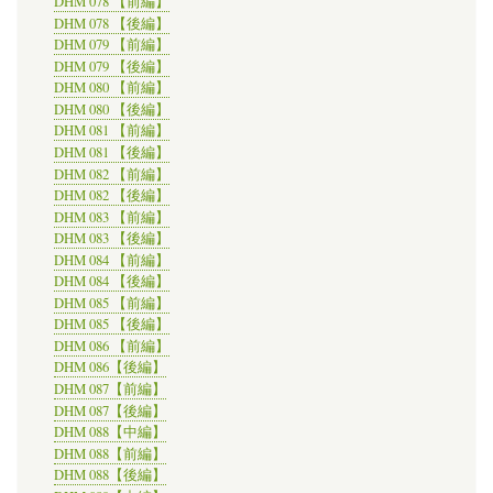
DHM 078 【前編】
DHM 078 【後編】
DHM 079 【前編】
DHM 079 【後編】
DHM 080 【前編】
DHM 080 【後編】
DHM 081 【前編】
DHM 081 【後編】
DHM 082 【前編】
DHM 082 【後編】
DHM 083 【前編】
DHM 083 【後編】
DHM 084 【前編】
DHM 084 【後編】
DHM 085 【前編】
DHM 085 【後編】
DHM 086 【前編】
DHM 086【後編】
DHM 087【前編】
DHM 087【後編】
DHM 088【中編】
DHM 088【前編】
DHM 088【後編】