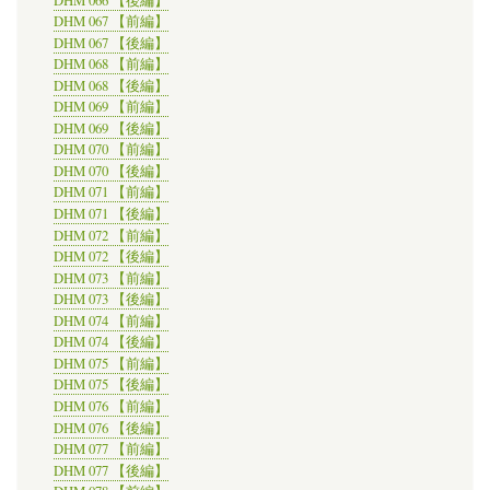
DHM 067 【前編】
DHM 067 【後編】
DHM 068 【前編】
DHM 068 【後編】
DHM 069 【前編】
DHM 069 【後編】
DHM 070 【前編】
DHM 070 【後編】
DHM 071 【前編】
DHM 071 【後編】
DHM 072 【前編】
DHM 072 【後編】
DHM 073 【前編】
DHM 073 【後編】
DHM 074 【前編】
DHM 074 【後編】
DHM 075 【前編】
DHM 075 【後編】
DHM 076 【前編】
DHM 076 【後編】
DHM 077 【前編】
DHM 077 【後編】