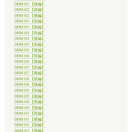
DHM 021 【後編】
DHM 022 【前編】
DHM 022 【後編】
DHM 023 【前編】
DHM 023 【後編】
DHM 024 【前編】
DHM 024 【後編】
DHM 025 【前編】
DHM 025 【後編】
DHM 026 【前編】
DHM 026 【後編】
DHM 027 【前編】
DHM 027 【後編】
DHM 028 【前編】
DHM 028 【後編】
DHM 029 【前編】
DHM 029 【後編】
DHM 030 【前編】
DHM 030 【後編】
DHM 031 【前編】
DHM 031 【後編】
DHM 032 【前編】
DHM 032 【後編】