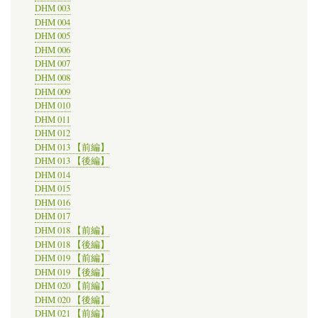
DHM 003
DHM 004
DHM 005
DHM 006
DHM 007
DHM 008
DHM 009
DHM 010
DHM 011
DHM 012
DHM 013 【前編】
DHM 013 【後編】
DHM 014
DHM 015
DHM 016
DHM 017
DHM 018 【前編】
DHM 018 【後編】
DHM 019 【前編】
DHM 019 【後編】
DHM 020 【前編】
DHM 020 【後編】
DHM 021 【前編】