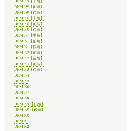
DHM 089【中編】
DHM 089【前編】
DHM 089【後編】
DHM 090【中編】
DHM 090【前編】
DHM 090【後編】
DHM 091【中編】
DHM 091【前編】
DHM 091【後編】
DHM 092【前編】
DHM 092【後編】
DHM 093【前編】
DHM 093【後編】
DHM 094
DHM 095
DHM 096
DHM 097
DHM 098
DHM 099 【前編】
DHM 099 【後編】
DHM 100
DHM 101
DHM 102