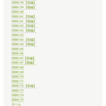
DHM 159 【前編】
DHM 159 【後編】
DHM 160
DHM 161 【前編】
DHM 161 【後編】
DHM 162 【前編】
DHM 162 【後編】
DHM 163
DHM 164 【前編】
DHM 164 【後編】
DHM 165
DHM 166
DHM 167【前編】
DHM 167【後編】
DHM 168
DHM 169
DHM 170
DHM 171
DHM 172 【前編】
DHM 173
DHM 174
DHM 175
ホーム