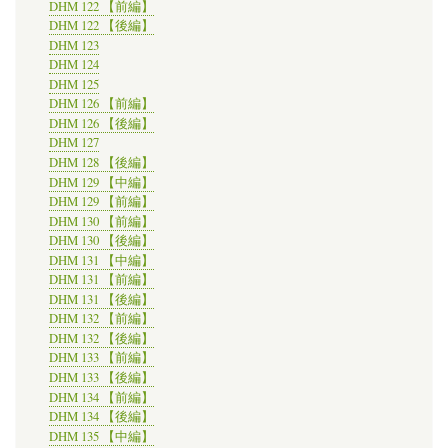
DHM 122 【前編】
DHM 122 【後編】
DHM 123
DHM 124
DHM 125
DHM 126 【前編】
DHM 126 【後編】
DHM 127
DHM 128 【後編】
DHM 129 【中編】
DHM 129 【前編】
DHM 130 【前編】
DHM 130 【後編】
DHM 131 【中編】
DHM 131 【前編】
DHM 131 【後編】
DHM 132 【前編】
DHM 132 【後編】
DHM 133 【前編】
DHM 133 【後編】
DHM 134 【前編】
DHM 134 【後編】
DHM 135 【中編】