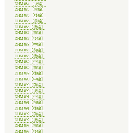
DHM 084 【後編】
DHM 085 【前編】
DHM 085 【後編】
DHM 086 【前編】
DHM 086【後編】
DHM 087【前編】
DHM 087【後編】
DHM 088【中編】
DHM 088【前編】
DHM 088【後編】
DHM 089【中編】
DHM 089【前編】
DHM 089【後編】
DHM 090【中編】
DHM 090【前編】
DHM 090【後編】
DHM 091【中編】
DHM 091【前編】
DHM 091【後編】
DHM 092【前編】
DHM 092【後編】
DHM 093【前編】
DHM 093【後編】