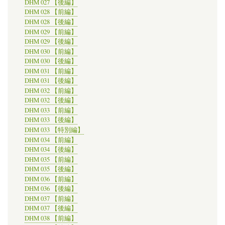
DHM 027 【後編】
DHM 028 【前編】
DHM 028 【後編】
DHM 029 【前編】
DHM 029 【後編】
DHM 030 【前編】
DHM 030 【後編】
DHM 031 【前編】
DHM 031 【後編】
DHM 032 【前編】
DHM 032 【後編】
DHM 033 【前編】
DHM 033 【後編】
DHM 033 【特別編】
DHM 034 【前編】
DHM 034 【後編】
DHM 035 【前編】
DHM 035 【後編】
DHM 036 【前編】
DHM 036 【後編】
DHM 037 【前編】
DHM 037 【後編】
DHM 038 【前編】