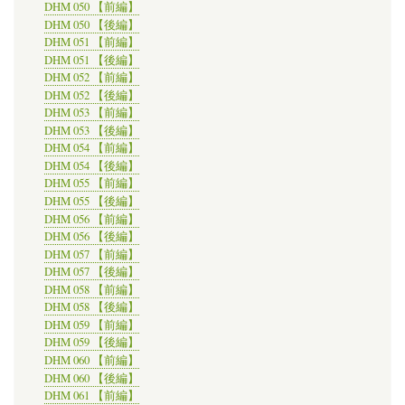
DHM 050 【前編】
DHM 050 【後編】
DHM 051 【前編】
DHM 051 【後編】
DHM 052 【前編】
DHM 052 【後編】
DHM 053 【前編】
DHM 053 【後編】
DHM 054 【前編】
DHM 054 【後編】
DHM 055 【前編】
DHM 055 【後編】
DHM 056 【前編】
DHM 056 【後編】
DHM 057 【前編】
DHM 057 【後編】
DHM 058 【前編】
DHM 058 【後編】
DHM 059 【前編】
DHM 059 【後編】
DHM 060 【前編】
DHM 060 【後編】
DHM 061 【前編】