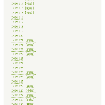
DHM 114【後編】
DHM 115【前編】
DHM 115【後編】
DHM 116
DHM 117
DHM 118
DHM 119
DHM 120
DHM 121 【前編】
DHM 121 【後編】
DHM 122 【前編】
DHM 122 【後編】
DHM 123
DHM 124
DHM 125
DHM 126 【前編】
DHM 126 【後編】
DHM 127
DHM 128 【後編】
DHM 129 【中編】
DHM 129 【前編】
DHM 130 【前編】
DHM 130 【後編】