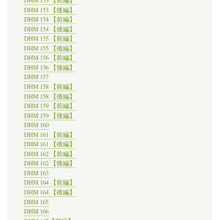
DHM 153 【前編】
DHM 153 【後編】
DHM 154 【前編】
DHM 154 【後編】
DHM 155 【前編】
DHM 155 【後編】
DHM 156 【前編】
DHM 156 【後編】
DHM 157
DHM 158 【前編】
DHM 158 【後編】
DHM 159 【前編】
DHM 159 【後編】
DHM 160
DHM 161 【前編】
DHM 161 【後編】
DHM 162 【前編】
DHM 162 【後編】
DHM 163
DHM 164 【前編】
DHM 164 【後編】
DHM 165
DHM 166