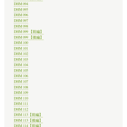
DHM 094
DHM 095
DHM 096
DHM 097
DHM 098
DHM 099 【前編】
DHM 099 【後編】
DHM 100
DHM 101
DHM 102
DHM 103
DHM 104
DHM 105
DHM 106
DHM 107
DHM 108
DHM 109
DHM 110
DHM 111
DHM 112
DHM 113【前編】
DHM 113【後編】
DHM 114【前編】