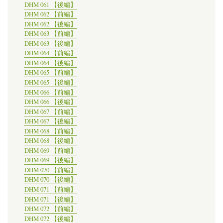
DHM 061 【後編】
DHM 062 【前編】
DHM 062 【後編】
DHM 063 【前編】
DHM 063 【後編】
DHM 064 【前編】
DHM 064 【後編】
DHM 065 【前編】
DHM 065 【後編】
DHM 066 【前編】
DHM 066 【後編】
DHM 067 【前編】
DHM 067 【後編】
DHM 068 【前編】
DHM 068 【後編】
DHM 069 【前編】
DHM 069 【後編】
DHM 070 【前編】
DHM 070 【後編】
DHM 071 【前編】
DHM 071 【後編】
DHM 072 【前編】
DHM 072 【後編】