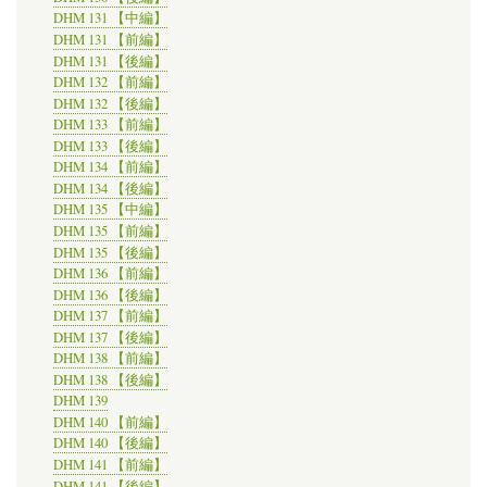
DHM 131 【中編】
DHM 131 【前編】
DHM 131 【後編】
DHM 132 【前編】
DHM 132 【後編】
DHM 133 【前編】
DHM 133 【後編】
DHM 134 【前編】
DHM 134 【後編】
DHM 135 【中編】
DHM 135 【前編】
DHM 135 【後編】
DHM 136 【前編】
DHM 136 【後編】
DHM 137 【前編】
DHM 137 【後編】
DHM 138 【前編】
DHM 138 【後編】
DHM 139
DHM 140 【前編】
DHM 140 【後編】
DHM 141 【前編】
DHM 141 【後編】