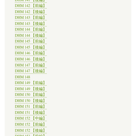
DHM 142 【前編】
DHM 142 【後編】
DHM 143 【前編】
DHM 143 【後編】
DHM 144 【前編】
DHM 144 【後編】
DHM 145 【前編】
DHM 145 【後編】
DHM 146 【前編】
DHM 146 【後編】
DHM 147 【前編】
DHM 147 【後編】
DHM 148
DHM 149 【前編】
DHM 149 【後編】
DHM 150 【前編】
DHM 150 【後編】
DHM 151 【前編】
DHM 151 【後編】
DHM 152 【中編】
DHM 152 【前編】
DHM 152 【後編】