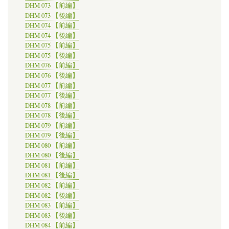
DHM 073 【前編】
DHM 073 【後編】
DHM 074 【前編】
DHM 074 【後編】
DHM 075 【前編】
DHM 075 【後編】
DHM 076 【前編】
DHM 076 【後編】
DHM 077 【前編】
DHM 077 【後編】
DHM 078 【前編】
DHM 078 【後編】
DHM 079 【前編】
DHM 079 【後編】
DHM 080 【前編】
DHM 080 【後編】
DHM 081 【前編】
DHM 081 【後編】
DHM 082 【前編】
DHM 082 【後編】
DHM 083 【前編】
DHM 083 【後編】
DHM 084 【前編】