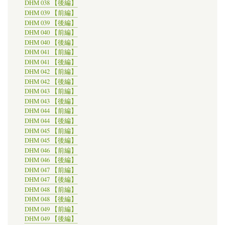
DHM 038 【後編】
DHM 039 【前編】
DHM 039 【後編】
DHM 040 【前編】
DHM 040 【後編】
DHM 041 【前編】
DHM 041 【後編】
DHM 042 【前編】
DHM 042 【後編】
DHM 043 【前編】
DHM 043 【後編】
DHM 044 【前編】
DHM 044 【後編】
DHM 045 【前編】
DHM 045 【後編】
DHM 046 【前編】
DHM 046 【後編】
DHM 047 【前編】
DHM 047 【後編】
DHM 048 【前編】
DHM 048 【後編】
DHM 049 【前編】
DHM 049 【後編】