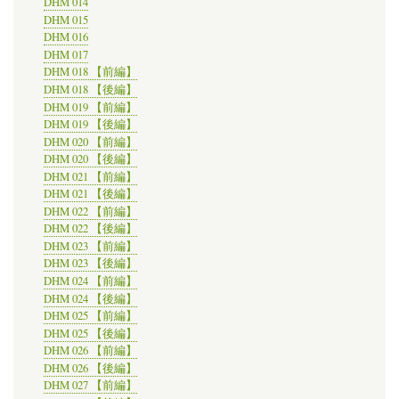
DHM 014
DHM 015
DHM 016
DHM 017
DHM 018 【前編】
DHM 018 【後編】
DHM 019 【前編】
DHM 019 【後編】
DHM 020 【前編】
DHM 020 【後編】
DHM 021 【前編】
DHM 021 【後編】
DHM 022 【前編】
DHM 022 【後編】
DHM 023 【前編】
DHM 023 【後編】
DHM 024 【前編】
DHM 024 【後編】
DHM 025 【前編】
DHM 025 【後編】
DHM 026 【前編】
DHM 026 【後編】
DHM 027 【前編】