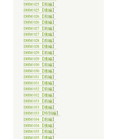
DHM 025 【前編】
DHM 025 【後編】
DHM 026 【前編】
DHM 026 【後編】
DHM 027 【前編】
DHM 027 【後編】
DHM 028 【前編】
DHM 028 【後編】
DHM 029 【前編】
DHM 029 【後編】
DHM 030 【前編】
DHM 030 【後編】
DHM 031 【前編】
DHM 031 【後編】
DHM 032 【前編】
DHM 032 【後編】
DHM 033 【前編】
DHM 033 【後編】
DHM 033 【特別編】
DHM 034 【前編】
DHM 034 【後編】
DHM 035 【前編】
DHM 035 【後編】