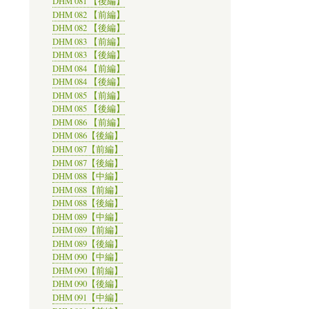
DHM 081 【後編】
DHM 082 【前編】
DHM 082 【後編】
DHM 083 【前編】
DHM 083 【後編】
DHM 084 【前編】
DHM 084 【後編】
DHM 085 【前編】
DHM 085 【後編】
DHM 086 【前編】
DHM 086【後編】
DHM 087【前編】
DHM 087【後編】
DHM 088【中編】
DHM 088【前編】
DHM 088【後編】
DHM 089【中編】
DHM 089【前編】
DHM 089【後編】
DHM 090【中編】
DHM 090【前編】
DHM 090【後編】
DHM 091【中編】