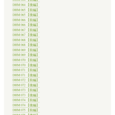
DHM 064 【後編】
DHM 065 【前編】
DHM 065 【後編】
DHM 066 【前編】
DHM 066 【後編】
DHM 067 【前編】
DHM 067 【後編】
DHM 068 【前編】
DHM 068 【後編】
DHM 069 【前編】
DHM 069 【後編】
DHM 070 【前編】
DHM 070 【後編】
DHM 071 【前編】
DHM 071 【後編】
DHM 072 【前編】
DHM 072 【後編】
DHM 073 【前編】
DHM 073 【後編】
DHM 074 【前編】
DHM 074 【後編】
DHM 075 【前編】