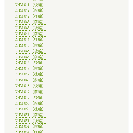
DHM 041 【後編】
DHM 042 【前編】
DHM 042 【後編】
DHM 043 【前編】
DHM 043 【後編】
DHM 044 【前編】
DHM 044 【後編】
DHM 045 【前編】
DHM 045 【後編】
DHM 046 【前編】
DHM 046 【後編】
DHM 047 【前編】
DHM 047 【後編】
DHM 048 【前編】
DHM 048 【後編】
DHM 049 【前編】
DHM 049 【後編】
DHM 050 【前編】
DHM 050 【後編】
DHM 051 【前編】
DHM 051 【後編】
DHM 052 【前編】
DHM 052 【後編】