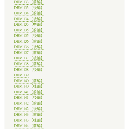
DHM 133 【前編】
DHM 133 【後編】
DHM 134 【前編】
DHM 134 【後編】
DHM 135 【中編】
DHM 135 【前編】
DHM 135 【後編】
DHM 136 【前編】
DHM 136 【後編】
DHM 137 【前編】
DHM 137 【後編】
DHM 138 【前編】
DHM 138 【後編】
DHM 139
DHM 140 【前編】
DHM 140 【後編】
DHM 141 【前編】
DHM 141 【後編】
DHM 142 【前編】
DHM 142 【後編】
DHM 143 【前編】
DHM 143 【後編】
DHM 144 【前編】