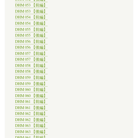
DHM 053 【前編】
DHM 053 【後編】
DHM 054 【前編】
DHM 054 【後編】
DHM 055 【前編】
DHM 055 【後編】
DHM 056 【前編】
DHM 056 【後編】
DHM 057 【前編】
DHM 057 【後編】
DHM 058 【前編】
DHM 058 【後編】
DHM 059 【前編】
DHM 059 【後編】
DHM 060 【前編】
DHM 060 【後編】
DHM 061 【前編】
DHM 061 【後編】
DHM 062 【前編】
DHM 062 【後編】
DHM 063 【前編】
DHM 063 【後編】
DHM 064 【前編】