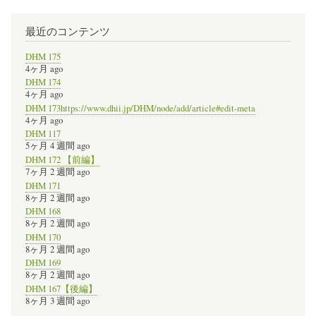
最近のコンテンツ
DHM 175
4ヶ月 ago
DHM 174
4ヶ月 ago
DHM 173https://www.dhii.jp/DHM/node/add/article#edit-meta
4ヶ月 ago
DHM 117
5ヶ月 4 週間 ago
DHM 172 【前編】
7ヶ月 2 週間 ago
DHM 171
8ヶ月 2 週間 ago
DHM 168
8ヶ月 2 週間 ago
DHM 170
8ヶ月 2 週間 ago
DHM 169
8ヶ月 2 週間 ago
DHM 167【後編】
8ヶ月 3 週間 ago