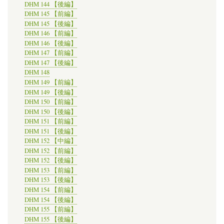
DHM 144 【後編】
DHM 145 【前編】
DHM 145 【後編】
DHM 146 【前編】
DHM 146 【後編】
DHM 147 【前編】
DHM 147 【後編】
DHM 148
DHM 149 【前編】
DHM 149 【後編】
DHM 150 【前編】
DHM 150 【後編】
DHM 151 【前編】
DHM 151 【後編】
DHM 152 【中編】
DHM 152 【前編】
DHM 152 【後編】
DHM 153 【前編】
DHM 153 【後編】
DHM 154 【前編】
DHM 154 【後編】
DHM 155 【前編】
DHM 155 【後編】