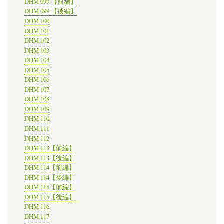
DHM 099 【前編】
DHM 099 【後編】
DHM 100
DHM 101
DHM 102
DHM 103
DHM 104
DHM 105
DHM 106
DHM 107
DHM 108
DHM 109
DHM 110
DHM 111
DHM 112
DHM 113【前編】
DHM 113【後編】
DHM 114【前編】
DHM 114【後編】
DHM 115【前編】
DHM 115【後編】
DHM 116
DHM 117