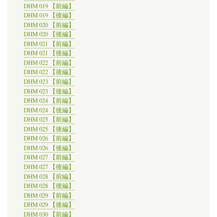
DHM 019 【前編】
DHM 019 【後編】
DHM 020 【前編】
DHM 020 【後編】
DHM 021 【前編】
DHM 021 【後編】
DHM 022 【前編】
DHM 022 【後編】
DHM 023 【前編】
DHM 023 【後編】
DHM 024 【前編】
DHM 024 【後編】
DHM 025 【前編】
DHM 025 【後編】
DHM 026 【前編】
DHM 026 【後編】
DHM 027 【前編】
DHM 027 【後編】
DHM 028 【前編】
DHM 028 【後編】
DHM 029 【前編】
DHM 029 【後編】
DHM 030 【前編】