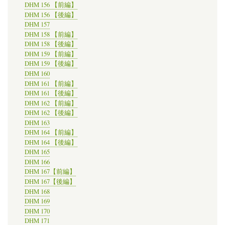
DHM 156 【前編】
DHM 156 【後編】
DHM 157
DHM 158 【前編】
DHM 158 【後編】
DHM 159 【前編】
DHM 159 【後編】
DHM 160
DHM 161 【前編】
DHM 161 【後編】
DHM 162 【前編】
DHM 162 【後編】
DHM 163
DHM 164 【前編】
DHM 164 【後編】
DHM 165
DHM 166
DHM 167【前編】
DHM 167【後編】
DHM 168
DHM 169
DHM 170
DHM 171