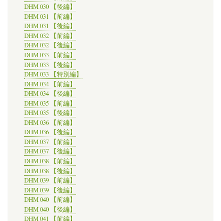
DHM 030 【後編】
DHM 031 【前編】
DHM 031 【後編】
DHM 032 【前編】
DHM 032 【後編】
DHM 033 【前編】
DHM 033 【後編】
DHM 033 【特別編】
DHM 034 【前編】
DHM 034 【後編】
DHM 035 【前編】
DHM 035 【後編】
DHM 036 【前編】
DHM 036 【後編】
DHM 037 【前編】
DHM 037 【後編】
DHM 038 【前編】
DHM 038 【後編】
DHM 039 【前編】
DHM 039 【後編】
DHM 040 【前編】
DHM 040 【後編】
DHM 041 【前編】