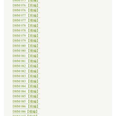
DHM 075 【後編】
DHM 076 【前編】
DHM 076 【後編】
DHM 077 【前編】
DHM 077 【後編】
DHM 078 【前編】
DHM 078 【後編】
DHM 079 【前編】
DHM 079 【後編】
DHM 080 【前編】
DHM 080 【後編】
DHM 081 【前編】
DHM 081 【後編】
DHM 082 【前編】
DHM 082 【後編】
DHM 083 【前編】
DHM 083 【後編】
DHM 084 【前編】
DHM 084 【後編】
DHM 085 【前編】
DHM 085 【後編】
DHM 086 【前編】
DHM 086【後編】