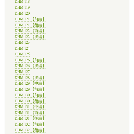
DHM 118
DHM 119
DHM 120
DHM 121 【前編】
DHM 121 【後編】
DHM 122 【前編】
DHM 122 【後編】
DHM 123
DHM 124
DHM 125
DHM 126 【前編】
DHM 126 【後編】
DHM 127
DHM 128 【後編】
DHM 129 【中編】
DHM 129 【前編】
DHM 130 【前編】
DHM 130 【後編】
DHM 131 【中編】
DHM 131 【前編】
DHM 131 【後編】
DHM 132 【前編】
DHM 132 【後編】