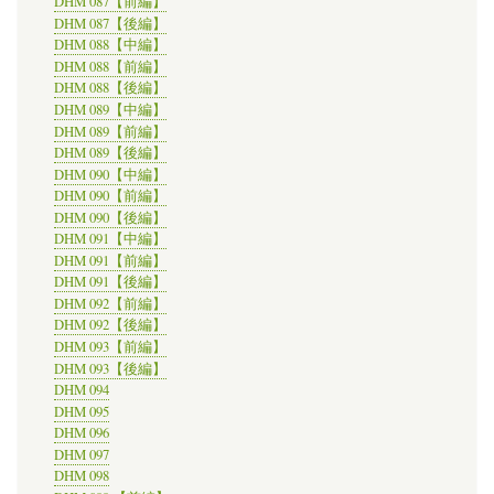
DHM 087【前編】
DHM 087【後編】
DHM 088【中編】
DHM 088【前編】
DHM 088【後編】
DHM 089【中編】
DHM 089【前編】
DHM 089【後編】
DHM 090【中編】
DHM 090【前編】
DHM 090【後編】
DHM 091【中編】
DHM 091【前編】
DHM 091【後編】
DHM 092【前編】
DHM 092【後編】
DHM 093【前編】
DHM 093【後編】
DHM 094
DHM 095
DHM 096
DHM 097
DHM 098