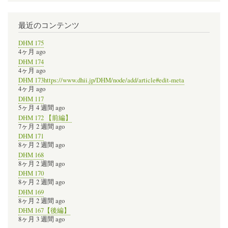
最近のコンテンツ
DHM 175
4ヶ月 ago
DHM 174
4ヶ月 ago
DHM 173https://www.dhii.jp/DHM/node/add/article#edit-meta
4ヶ月 ago
DHM 117
5ヶ月 4 週間 ago
DHM 172 【前編】
7ヶ月 2 週間 ago
DHM 171
8ヶ月 2 週間 ago
DHM 168
8ヶ月 2 週間 ago
DHM 170
8ヶ月 2 週間 ago
DHM 169
8ヶ月 2 週間 ago
DHM 167【後編】
8ヶ月 3 週間 ago