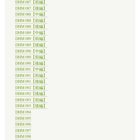
DHM 087【前編】
DHM 087【後編】
DHM 088【中編】
DHM 088【前編】
DHM 088【後編】
DHM 089【中編】
DHM 089【前編】
DHM 089【後編】
DHM 090【中編】
DHM 090【前編】
DHM 090【後編】
DHM 091【中編】
DHM 091【前編】
DHM 091【後編】
DHM 092【前編】
DHM 092【後編】
DHM 093【前編】
DHM 093【後編】
DHM 094
DHM 095
DHM 096
DHM 097
DHM 098