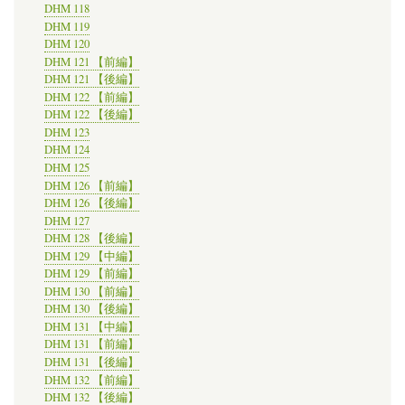
DHM 118
DHM 119
DHM 120
DHM 121 【前編】
DHM 121 【後編】
DHM 122 【前編】
DHM 122 【後編】
DHM 123
DHM 124
DHM 125
DHM 126 【前編】
DHM 126 【後編】
DHM 127
DHM 128 【後編】
DHM 129 【中編】
DHM 129 【前編】
DHM 130 【前編】
DHM 130 【後編】
DHM 131 【中編】
DHM 131 【前編】
DHM 131 【後編】
DHM 132 【前編】
DHM 132 【後編】