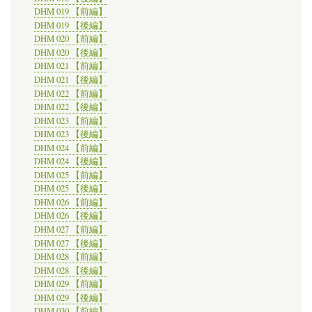
DHM 019 【前編】
DHM 019 【後編】
DHM 020 【前編】
DHM 020 【後編】
DHM 021 【前編】
DHM 021 【後編】
DHM 022 【前編】
DHM 022 【後編】
DHM 023 【前編】
DHM 023 【後編】
DHM 024 【前編】
DHM 024 【後編】
DHM 025 【前編】
DHM 025 【後編】
DHM 026 【前編】
DHM 026 【後編】
DHM 027 【前編】
DHM 027 【後編】
DHM 028 【前編】
DHM 028 【後編】
DHM 029 【前編】
DHM 029 【後編】
DHM 030 【前編】