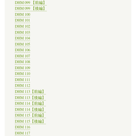
DHM 099 【前編】
DHM 099 【後編】
DHM 100
DHM 101
DHM 102
DHM 103
DHM 104
DHM 105
DHM 106
DHM 107
DHM 108
DHM 109
DHM 110
DHM 111
DHM 112
DHM 113【前編】
DHM 113【後編】
DHM 114【前編】
DHM 114【後編】
DHM 115【前編】
DHM 115【後編】
DHM 116
DHM 117