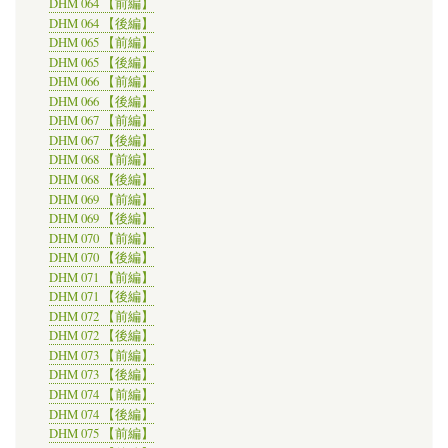
DHM 064 【前編】
DHM 064 【後編】
DHM 065 【前編】
DHM 065 【後編】
DHM 066 【前編】
DHM 066 【後編】
DHM 067 【前編】
DHM 067 【後編】
DHM 068 【前編】
DHM 068 【後編】
DHM 069 【前編】
DHM 069 【後編】
DHM 070 【前編】
DHM 070 【後編】
DHM 071 【前編】
DHM 071 【後編】
DHM 072 【前編】
DHM 072 【後編】
DHM 073 【前編】
DHM 073 【後編】
DHM 074 【前編】
DHM 074 【後編】
DHM 075 【前編】