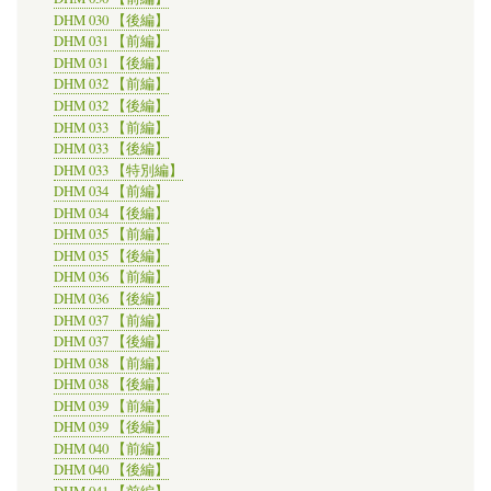
DHM 030 【後編】
DHM 031 【前編】
DHM 031 【後編】
DHM 032 【前編】
DHM 032 【後編】
DHM 033 【前編】
DHM 033 【後編】
DHM 033 【特別編】
DHM 034 【前編】
DHM 034 【後編】
DHM 035 【前編】
DHM 035 【後編】
DHM 036 【前編】
DHM 036 【後編】
DHM 037 【前編】
DHM 037 【後編】
DHM 038 【前編】
DHM 038 【後編】
DHM 039 【前編】
DHM 039 【後編】
DHM 040 【前編】
DHM 040 【後編】