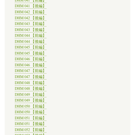
DHM 041 【前編】
DHM 041 【後編】
DHM 042 【前編】
DHM 042 【後編】
DHM 043 【前編】
DHM 043 【後編】
DHM 044 【前編】
DHM 044 【後編】
DHM 045 【前編】
DHM 045 【後編】
DHM 046 【前編】
DHM 046 【後編】
DHM 047 【前編】
DHM 047 【後編】
DHM 048 【前編】
DHM 048 【後編】
DHM 049 【前編】
DHM 049 【後編】
DHM 050 【前編】
DHM 050 【後編】
DHM 051 【前編】
DHM 051 【後編】
DHM 052 【前編】