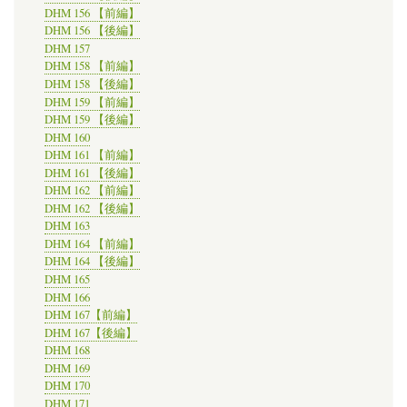
DHM 156 【前編】
DHM 156 【後編】
DHM 157
DHM 158 【前編】
DHM 158 【後編】
DHM 159 【前編】
DHM 159 【後編】
DHM 160
DHM 161 【前編】
DHM 161 【後編】
DHM 162 【前編】
DHM 162 【後編】
DHM 163
DHM 164 【前編】
DHM 164 【後編】
DHM 165
DHM 166
DHM 167【前編】
DHM 167【後編】
DHM 168
DHM 169
DHM 170
DHM 171