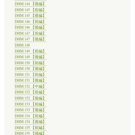
DHM 144 【後編】
DHM 145 【前編】
DHM 145 【後編】
DHM 146 【前編】
DHM 146 【後編】
DHM 147 【前編】
DHM 147 【後編】
DHM 148
DHM 149 【前編】
DHM 149 【後編】
DHM 150 【前編】
DHM 150 【後編】
DHM 151 【前編】
DHM 151 【後編】
DHM 152 【中編】
DHM 152 【前編】
DHM 152 【後編】
DHM 153 【前編】
DHM 153 【後編】
DHM 154 【前編】
DHM 154 【後編】
DHM 155 【前編】
DHM 155 【後編】