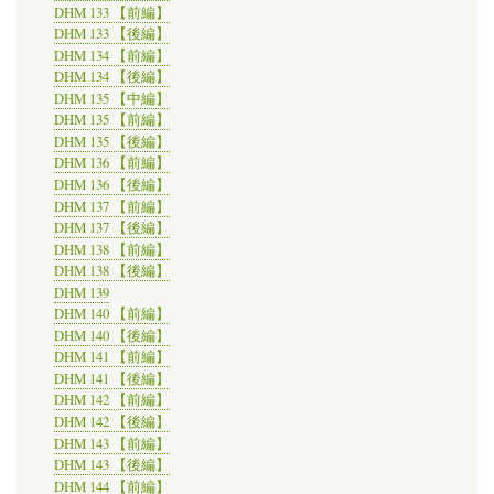
DHM 133 【前編】
DHM 133 【後編】
DHM 134 【前編】
DHM 134 【後編】
DHM 135 【中編】
DHM 135 【前編】
DHM 135 【後編】
DHM 136 【前編】
DHM 136 【後編】
DHM 137 【前編】
DHM 137 【後編】
DHM 138 【前編】
DHM 138 【後編】
DHM 139
DHM 140 【前編】
DHM 140 【後編】
DHM 141 【前編】
DHM 141 【後編】
DHM 142 【前編】
DHM 142 【後編】
DHM 143 【前編】
DHM 143 【後編】
DHM 144 【前編】