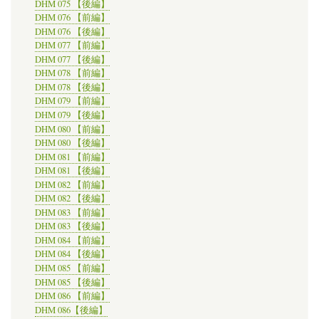
DHM 075 【後編】
DHM 076 【前編】
DHM 076 【後編】
DHM 077 【前編】
DHM 077 【後編】
DHM 078 【前編】
DHM 078 【後編】
DHM 079 【前編】
DHM 079 【後編】
DHM 080 【前編】
DHM 080 【後編】
DHM 081 【前編】
DHM 081 【後編】
DHM 082 【前編】
DHM 082 【後編】
DHM 083 【前編】
DHM 083 【後編】
DHM 084 【前編】
DHM 084 【後編】
DHM 085 【前編】
DHM 085 【後編】
DHM 086 【前編】
DHM 086【後編】