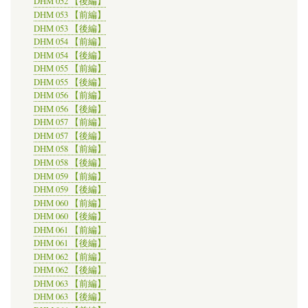
DHM 052 【後編】
DHM 053 【前編】
DHM 053 【後編】
DHM 054 【前編】
DHM 054 【後編】
DHM 055 【前編】
DHM 055 【後編】
DHM 056 【前編】
DHM 056 【後編】
DHM 057 【前編】
DHM 057 【後編】
DHM 058 【前編】
DHM 058 【後編】
DHM 059 【前編】
DHM 059 【後編】
DHM 060 【前編】
DHM 060 【後編】
DHM 061 【前編】
DHM 061 【後編】
DHM 062 【前編】
DHM 062 【後編】
DHM 063 【前編】
DHM 063 【後編】